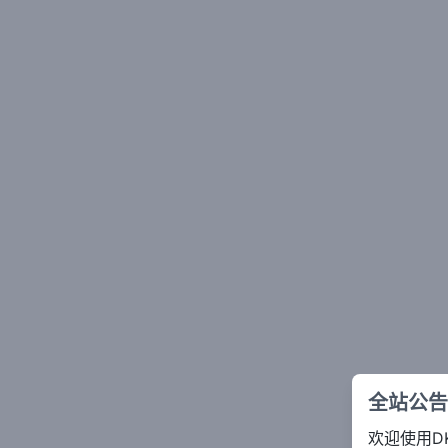
全站公告
欢迎使用D